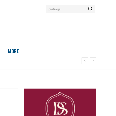
pretraga
MORE