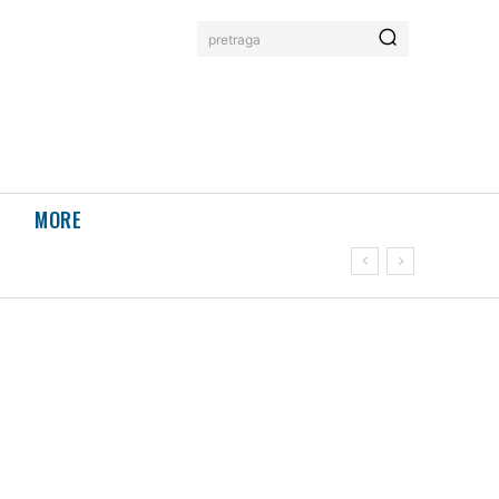
pretraga
MORE