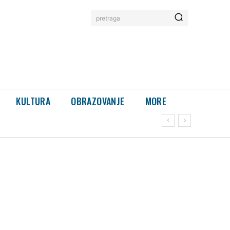
pretraga
KULTURA
OBRAZOVANJE
MORE