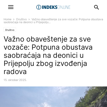
Home
Društvo
Važno obaveštenje za sve vozače: Potpuna obustava
saobraćaja na deonici u Prijepolju...
Društvo
Važno obaveštenje za sve
vozače: Potpuna obustava
saobraćaja na deonici u
Prijepolju zbog izvođenja
radova
15. oktobar 2025.