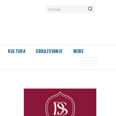
pretraga
KULTURA
OBRAZOVANJE
MORE