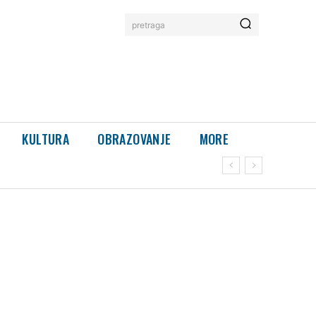
pretraga
KULTURA
OBRAZOVANJE
MORE