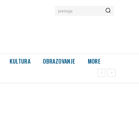
pretraga
KULTURA
OBRAZOVANJE
MORE