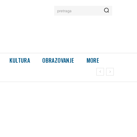
pretraga
KULTURA
OBRAZOVANJE
MORE