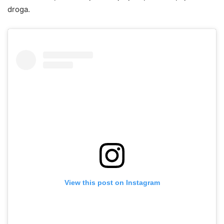
droga.
View this post on Instagram