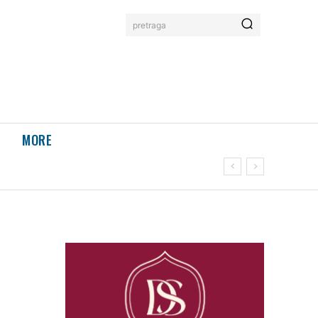
pretraga
MORE