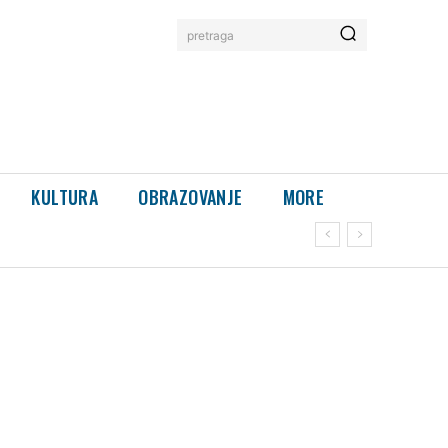
pretraga
KULTURA
OBRAZOVANJE
MORE