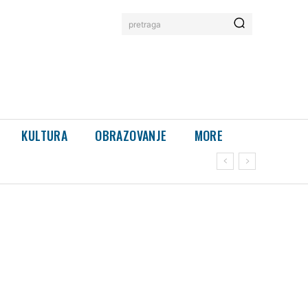
pretraga
KULTURA
OBRAZOVANJE
MORE