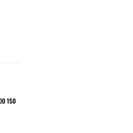
OD 150