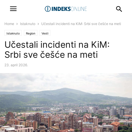
Home
Istaknuto
Učestali incidenti na KiM: Srbi sve češće na meti
Istaknuto
Region
Vesti
Učestali incidenti na KiM:
Srbi sve češće na meti
23. april 2026.