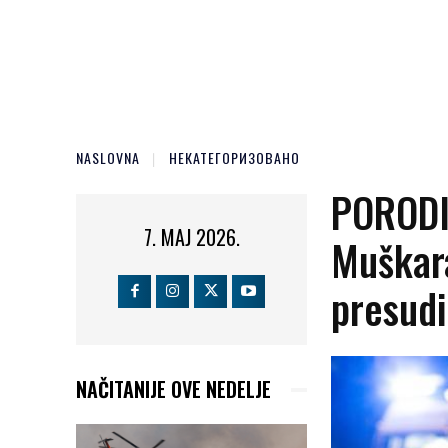
NASLOVNA
НЕКАТЕГОРИЗОВАНО
PORODI
7. MAJ 2026.
Muškara
presudi
NAČITANIJE OVE NEDELJE