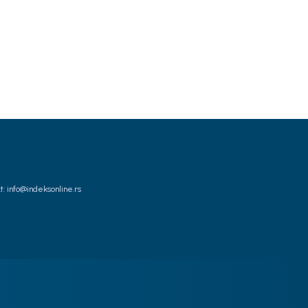
t: info@indeksonline.rs