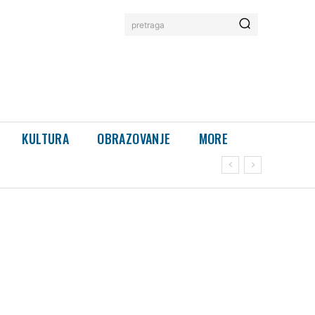
pretraga
KULTURA
OBRAZOVANJE
MORE