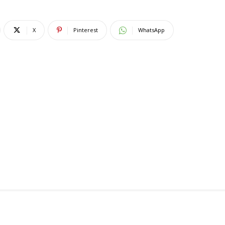
X
Pinterest
WhatsApp