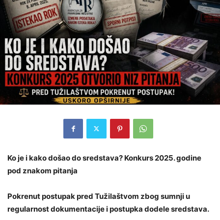
Ko je i kako došao do sredstava? Konkurs 2025. godine
pod znakom pitanja
Pokrenut postupak pred Tužilaštvom zbog sumnji u
regularnost dokumentacije i postupka dodele sredstava.