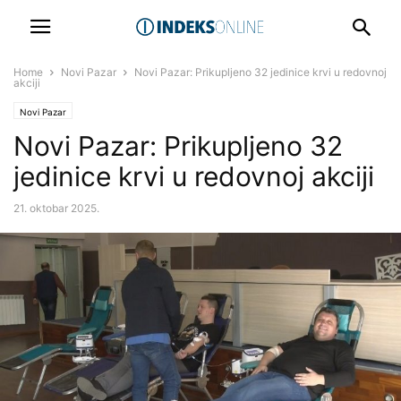
Home
Novi Pazar
Novi Pazar: Prikupljeno 32 jedinice krvi u redovnoj
akciji
Novi Pazar
Novi Pazar: Prikupljeno 32
jedinice krvi u redovnoj akciji
21. oktobar 2025.