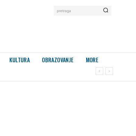
pretraga
KULTURA
OBRAZOVANJE
MORE