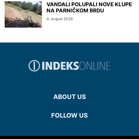
VANDALI POLUPALI NOVE KLUPE
NA PARNIČKOM BRDU
4. avgust 2026.
ABOUT US
FOLLOW US