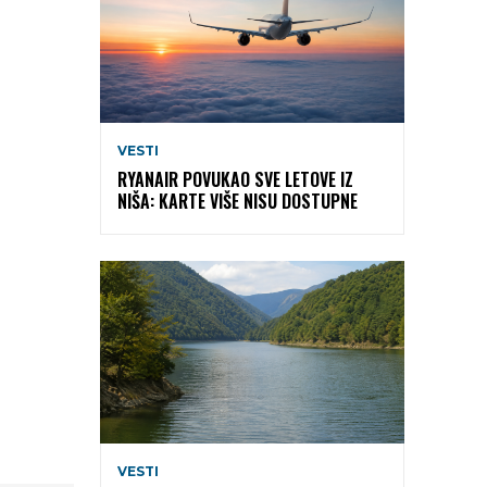
VESTI
RYANAIR POVUKAO SVE LETOVE IZ
NIŠA: KARTE VIŠE NISU DOSTUPNE
VESTI