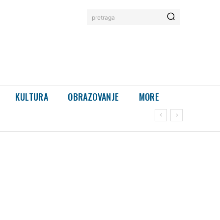
pretraga
KULTURA
OBRAZOVANJE
MORE