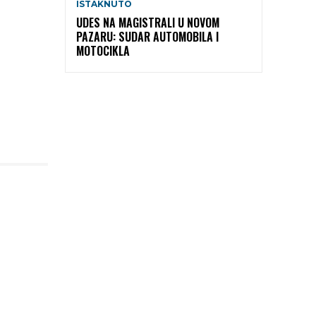
ISTAKNUTO
UDES NA MAGISTRALI U NOVOM
PAZARU: SUDAR AUTOMOBILA I
MOTOCIKLA