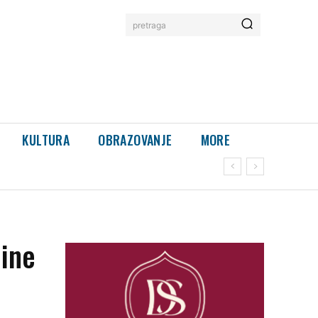
pretraga
KULTURA
OBRAZOVANJE
MORE
nine