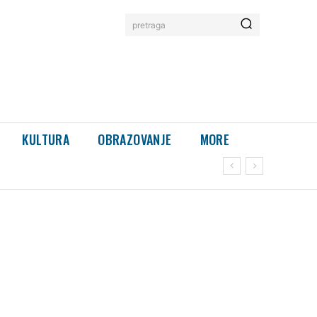
pretraga
KULTURA
OBRAZOVANJE
MORE