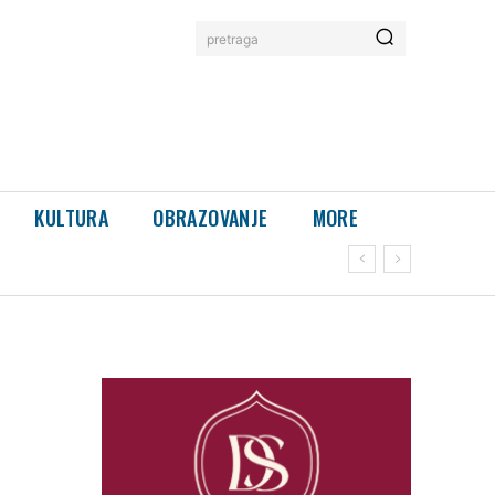
pretraga
KULTURA
OBRAZOVANJE
MORE