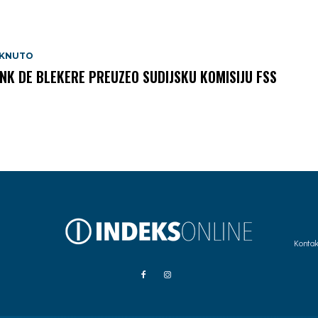
AKNUTO
NK DE BLEKERE PREUZEO SUDIJSKU KOMISIJU FSS
Kontak