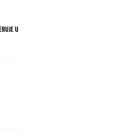
ERUJE U