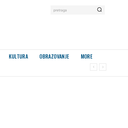
pretraga
KULTURA
OBRAZOVANJE
MORE