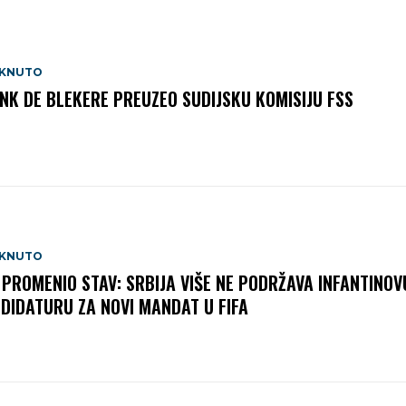
AKNUTO
NK DE BLEKERE PREUZEO SUDIJSKU KOMISIJU FSS
AKNUTO
 PROMENIO STAV: SRBIJA VIŠE NE PODRŽAVA INFANTINOV
DIDATURU ZA NOVI MANDAT U FIFA