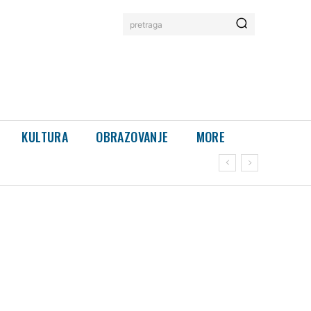
pretraga
KULTURA
OBRAZOVANJE
MORE