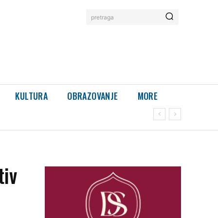
pretraga
KULTURA
OBRAZOVANJE
MORE
tiv