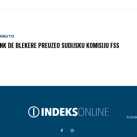
AKNUTO
NK DE BLEKERE PREUZEO SUDIJSKU KOMISIJU FSS
Kontak