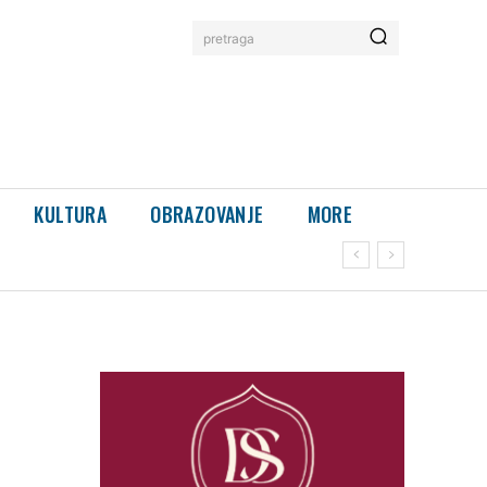
pretraga
KULTURA
OBRAZOVANJE
MORE