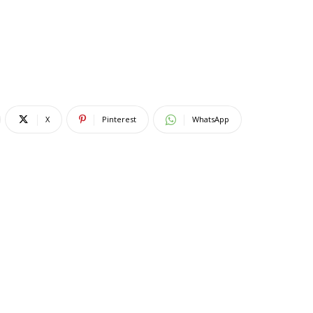
X
Pinterest
WhatsApp