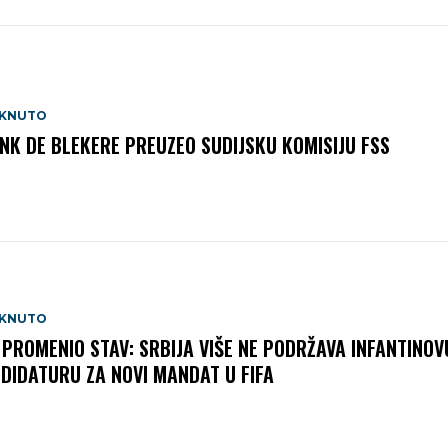
AKNUTO
NK DE BLEKERE PREUZEO SUDIJSKU KOMISIJU FSS
AKNUTO
 PROMENIO STAV: SRBIJA VIŠE NE PODRŽAVA INFANTINOV
DIDATURU ZA NOVI MANDAT U FIFA