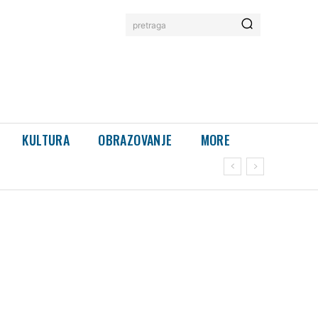
pretraga
KULTURA
OBRAZOVANJE
MORE