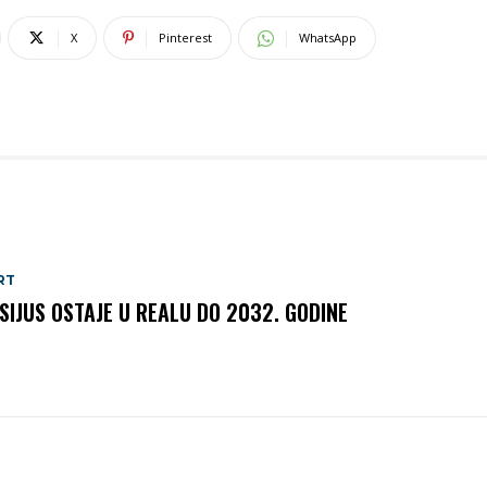
X
Pinterest
WhatsApp
RT
ISIJUS OSTAJE U REALU DO 2032. GODINE