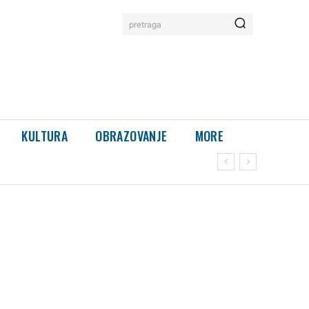
pretraga
KULTURA
OBRAZOVANJE
MORE