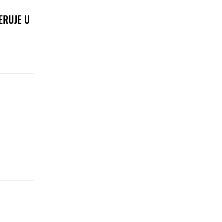
ERUJE U