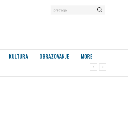
pretraga
KULTURA
OBRAZOVANJE
MORE