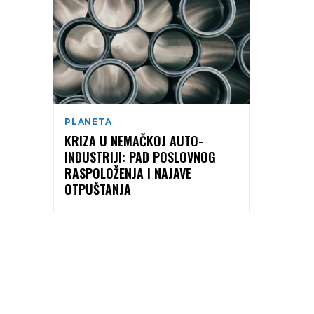
PLANETA
KRIZA U NEMAČKOJ AUTO-
INDUSTRIJI: PAD POSLOVNOG
RASPOLOŽENJA I NAJAVE
OTPUŠTANJA