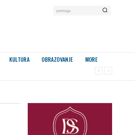
pretraga
KULTURA
OBRAZOVANJE
MORE