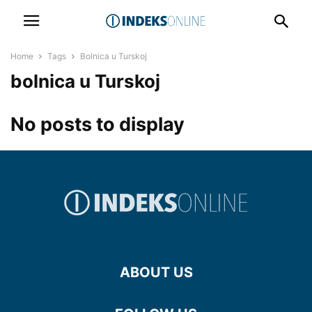
Home
Tags
Bolnica u Turskoj
bolnica u Turskoj
No posts to display
ABOUT US