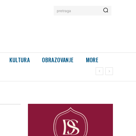
pretraga
KULTURA
OBRAZOVANJE
MORE