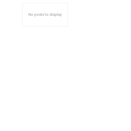
No posts to display