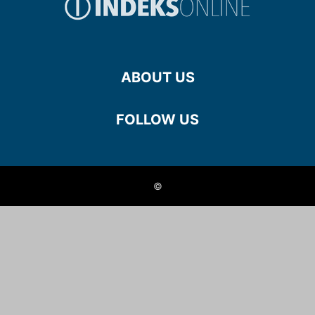
ABOUT US
FOLLOW US
©