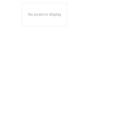
No posts to display