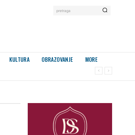
pretraga
KULTURA
OBRAZOVANJE
MORE