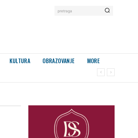
pretraga
KULTURA
OBRAZOVANJE
MORE