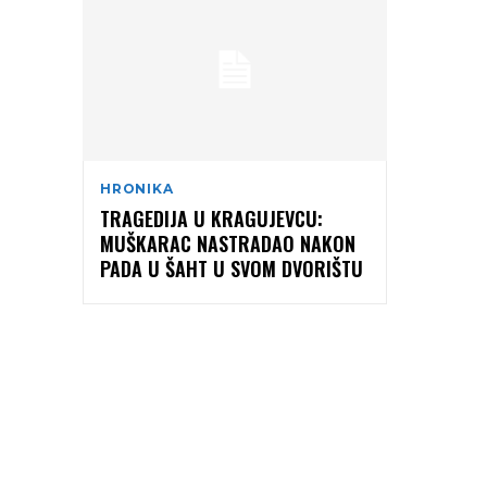
HRONIKA
TRAGEDIJA U KRAGUJEVCU:
MUŠKARAC NASTRADAO NAKON
PADA U ŠAHT U SVOM DVORIŠTU