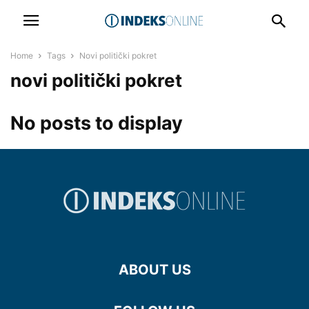
Home
Tags
Novi politički pokret
novi politički pokret
No posts to display
ABOUT US