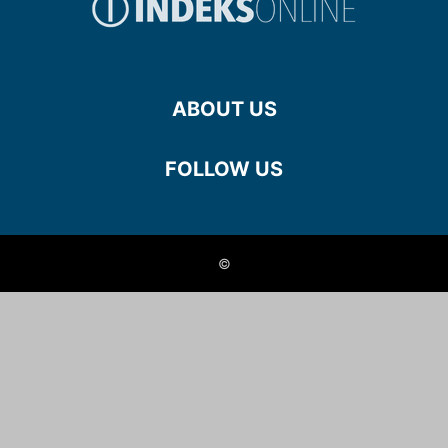
ABOUT US
FOLLOW US
©