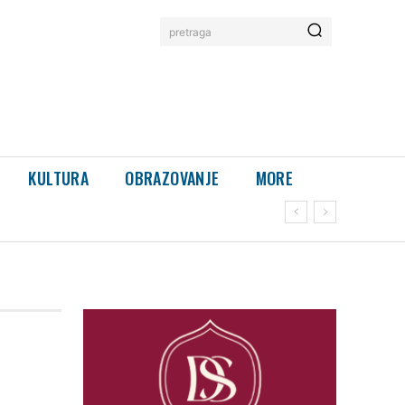
pretraga
KULTURA
OBRAZOVANJE
MORE