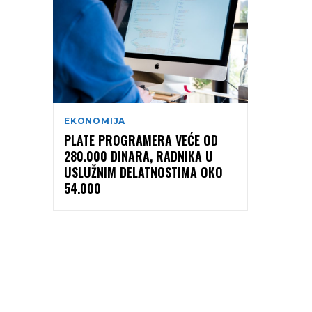
EKONOMIJA
PLATE PROGRAMERA VEĆE OD
280.000 DINARA, RADNIKA U
USLUŽNIM DELATNOSTIMA OKO
54.000