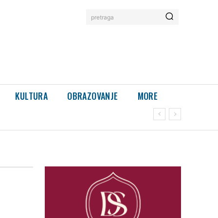
pretraga
KULTURA
OBRAZOVANJE
MORE