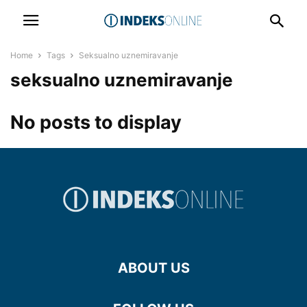
Home
Tags
Seksualno uznemiravanje
seksualno uznemiravanje
No posts to display
ABOUT US