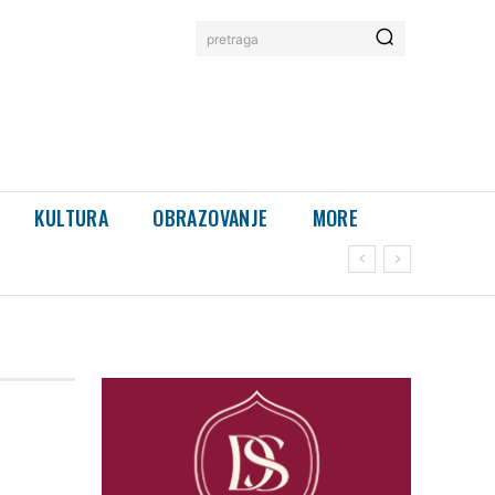
pretraga
KULTURA
OBRAZOVANJE
MORE