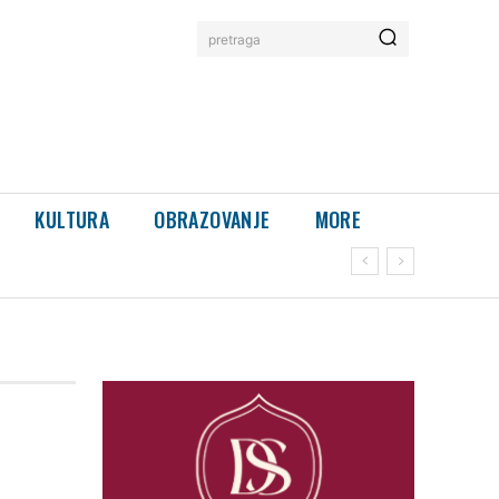
pretraga
KULTURA
OBRAZOVANJE
MORE