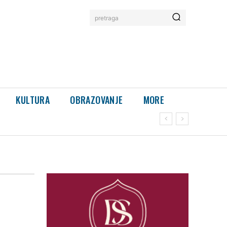
pretraga
KULTURA
OBRAZOVANJE
MORE