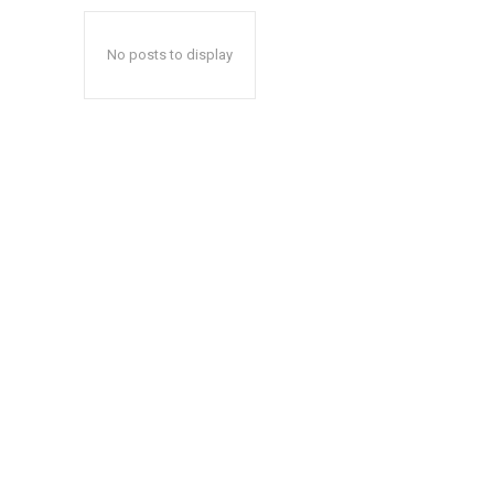
No posts to display