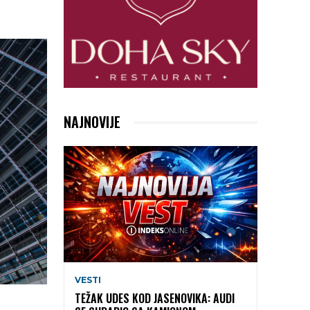
NAJNOVIJE
VESTI
TEŽAK UDES KOD JASENOVIKA: AUDI