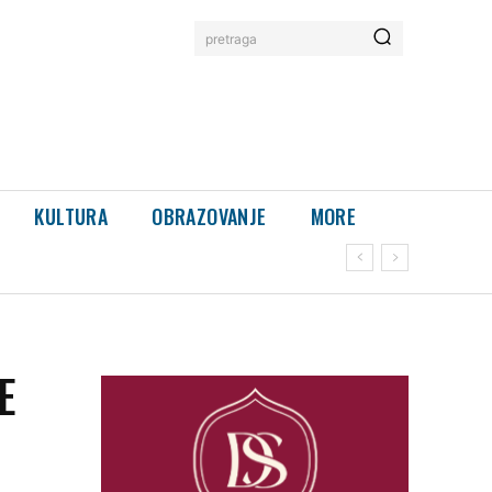
pretraga
KULTURA
OBRAZOVANJE
MORE
E