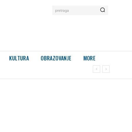
pretraga
KULTURA
OBRAZOVANJE
MORE