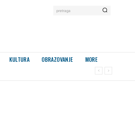
pretraga
KULTURA
OBRAZOVANJE
MORE