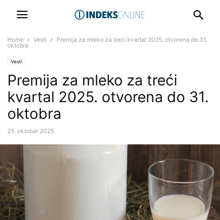
Home
Vesti
Premija za mleko za treći kvartal 2025. otvorena do 31.
oktobra
Vesti
Premija za mleko za treći
kvartal 2025. otvorena do 31.
oktobra
25. oktobar 2025.