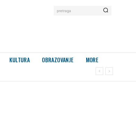
pretraga
KULTURA
OBRAZOVANJE
MORE