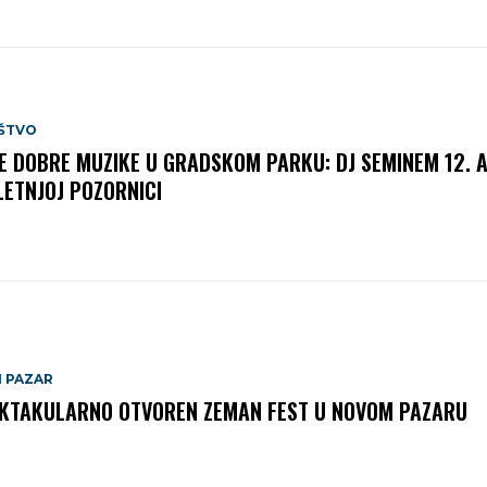
ŠTVO
E DOBRE MUZIKE U GRADSKOM PARKU: DJ SEMINEM 12. 
LETNJOJ POZORNICI
I PAZAR
KTAKULARNO OTVOREN ZEMAN FEST U NOVOM PAZARU