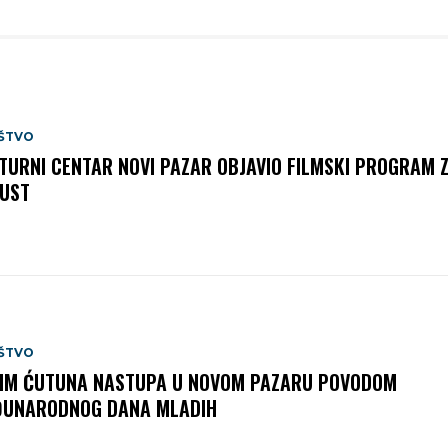
ŠTVO
TURNI CENTAR NOVI PAZAR OBJAVIO FILMSKI PROGRAM 
UST
ŠTVO
IM ĆUTUNA NASTUPA U NOVOM PAZARU POVODOM
UNARODNOG DANA MLADIH