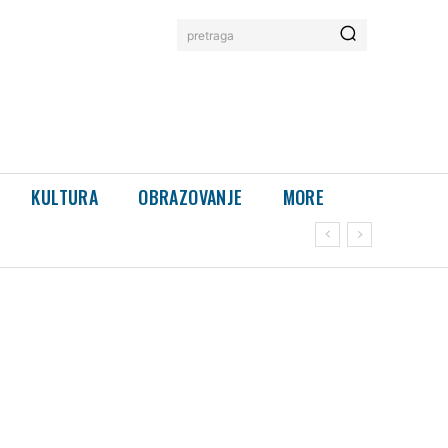
pretraga
KULTURA
OBRAZOVANJE
MORE